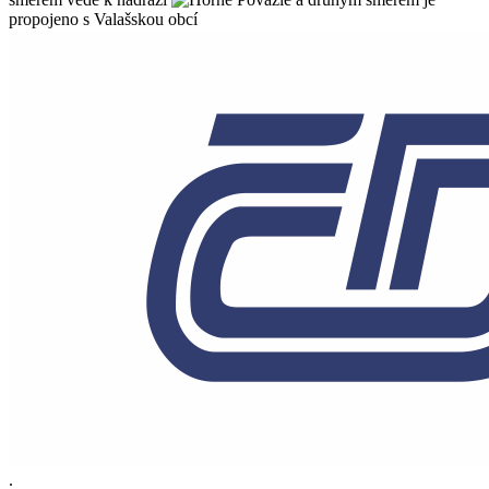
propojeno s Valašskou obcí
.