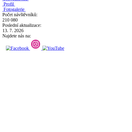
Profil
Fotogalerie
Počet návštěvníků:
210 080
Poslední aktualizace:
13. 7. 2026
Najdete nás na: