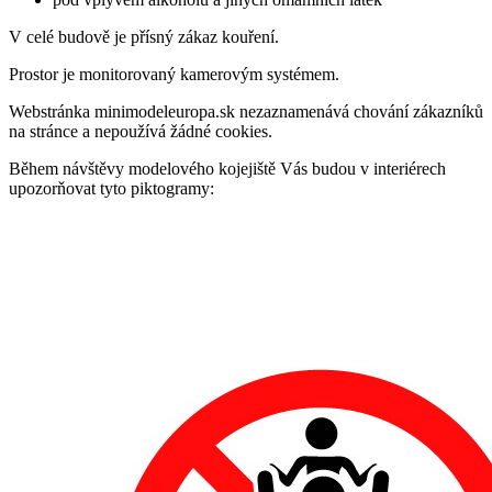
V celé budově je přísný zákaz kouření.
Prostor je monitorovaný kamerovým systémem.
Webstránka minimodeleuropa.sk nezaznamenává chování zákazníků
na stránce a nepoužívá žádné cookies.
Během návštěvy modelového kojejiště Vás budou v interiérech
upozorňovat tyto piktogramy: