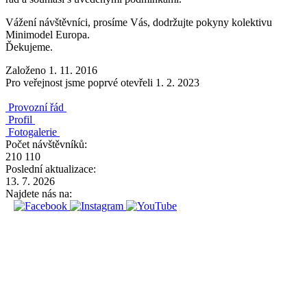
Vážení návštěvníci, prosíme Vás, dodržujte pokyny kolektivu
Minimodel Europa.
Ďekujeme.
Založeno 1. 11. 2016
Pro veřejnost jsme poprvé otevřeli 1. 2. 2023
Provozní řád
Profil
Fotogalerie
Počet návštěvníků:
210 110
Poslední aktualizace:
13. 7. 2026
Najdete nás na: